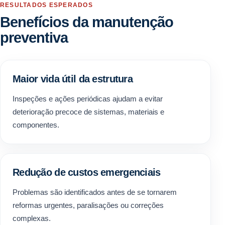
RESULTADOS ESPERADOS
Benefícios da manutenção
preventiva
Maior vida útil da estrutura
Inspeções e ações periódicas ajudam a evitar
deterioração precoce de sistemas, materiais e
componentes.
Redução de custos emergenciais
Problemas são identificados antes de se tornarem
reformas urgentes, paralisações ou correções
complexas.