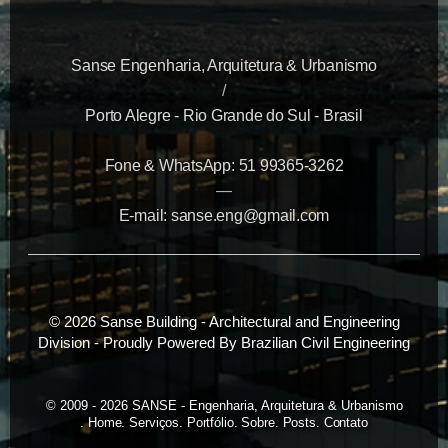
Sanse Engenharia, Arquitetura & Urbanismo
/
Porto Alegre - Rio Grande do Sul - Brasil
Fone & WhatsApp: 51 99365-3262
—
E-mail: sanse.eng@gmail.com
© 2026 Sanse Building - Architectural and Engineering
Division - Proudly Powered By Brazilian Civil Engineering
© 2009 - 2026 SANSE - Engenharia, Arquitetura & Urbanismo
Home
Serviços
Portfólio
Sobre
Posts
Contato