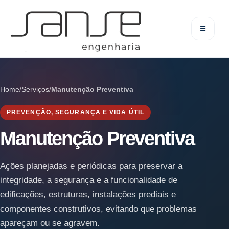
☰
Home
/
Serviços
/
Manutenção Preventiva
PREVENÇÃO, SEGURANÇA E VIDA ÚTIL
Manutenção Preventiva
Ações planejadas e periódicas para preservar a
integridade, a segurança e a funcionalidade de
edificações, estruturas, instalações prediais e
componentes construtivos, evitando que problemas
apareçam ou se agravem.