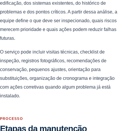
edificação, dos sistemas existentes, do histórico de
problemas e dos pontos críticos. A partir dessa análise, a
equipe define o que deve ser inspecionado, quais riscos
merecem prioridade e quais ações podem reduzir falhas
futuras.
O serviço pode incluir visitas técnicas, checklist de
inspeção, registros fotográficos, recomendações de
conservação, pequenos ajustes, orientação para
substituições, organização de cronograma e integração
com ações corretivas quando algum problema já está
instalado.
PROCESSO
Etapas da manutenção