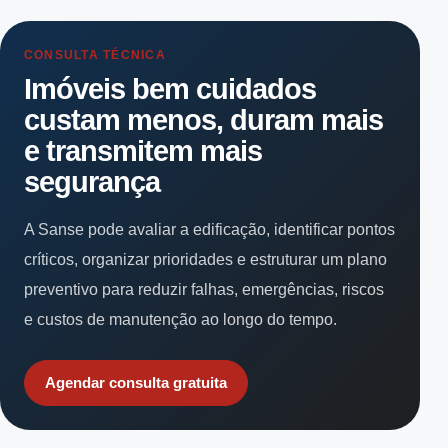
CONSULTA TÉCNICA
Imóveis bem cuidados
custam menos, duram mais
e transmitem mais
segurança
A Sanse pode avaliar a edificação, identificar pontos
críticos, organizar prioridades e estruturar um plano
preventivo para reduzir falhas, emergências, riscos
e custos de manutenção ao longo do tempo.
Agendar consulta gratuita