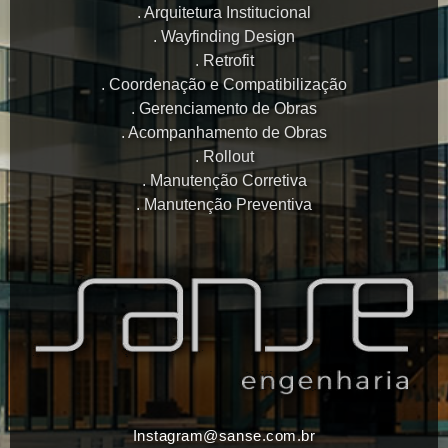
Arquitetura Institucional
Wayfinding Design
Retrofit
Coordenação e Compatibilização
Gerenciamento de Obras
Acompanhamento de Obras
Rollout
Manutenção Corretiva
Manutenção Preventiva
Instagram@sanse.com.br