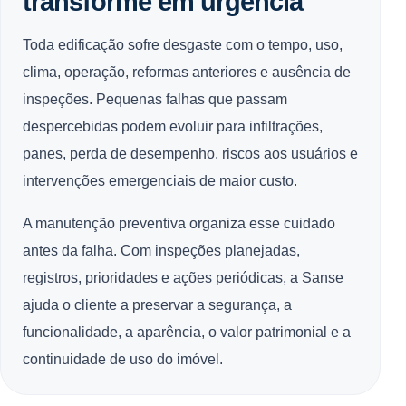
transforme em urgência
Toda edificação sofre desgaste com o tempo, uso,
clima, operação, reformas anteriores e ausência de
inspeções. Pequenas falhas que passam
despercebidas podem evoluir para infiltrações,
panes, perda de desempenho, riscos aos usuários e
intervenções emergenciais de maior custo.
A manutenção preventiva organiza esse cuidado
antes da falha. Com inspeções planejadas,
registros, prioridades e ações periódicas, a Sanse
ajuda o cliente a preservar a segurança, a
funcionalidade, a aparência, o valor patrimonial e a
continuidade de uso do imóvel.