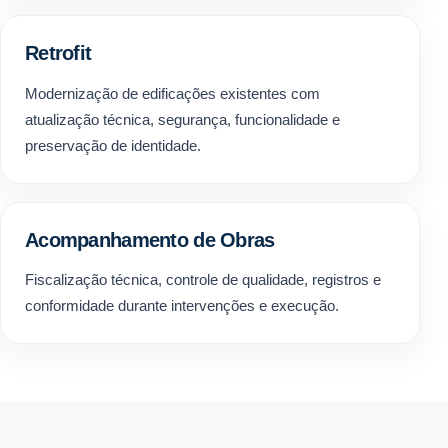
Retrofit
Modernização de edificações existentes com
atualização técnica, segurança, funcionalidade e
preservação de identidade.
Acompanhamento de Obras
Fiscalização técnica, controle de qualidade, registros e
conformidade durante intervenções e execução.