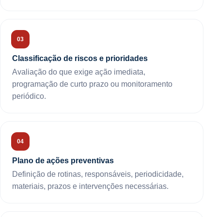
Classificação de riscos e prioridades
Avaliação do que exige ação imediata,
programação de curto prazo ou monitoramento
periódico.
Plano de ações preventivas
Definição de rotinas, responsáveis, periodicidade,
materiais, prazos e intervenções necessárias.