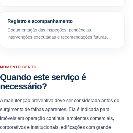
Registro e acompanhamento
Documentação das inspeções, pendências,
intervenções executadas e recomendações futuras.
MOMENTO CERTO
Quando este serviço é
necessário?
A manutenção preventiva deve ser considerada antes do
surgimento de falhas aparentes. Ela é indicada para
imóveis em operação contínua, ambientes comerciais,
corporativos e institucionais, edificações com grande