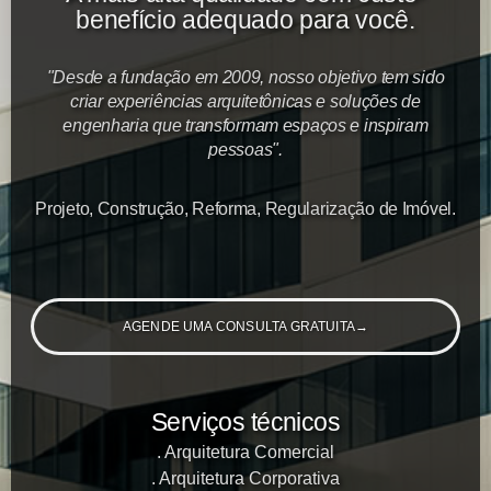
benefício adequado para você.
"Desde a fundação em 2009, nosso objetivo tem sido
criar experiências arquitetônicas e soluções de
engenharia que transformam espaços e inspiram
pessoas".
Projeto, Construção, Reforma, Regularização de Imóvel.
AGENDE UMA CONSULTA GRATUITA
→
Serviços técnicos
Arquitetura Comercial
Arquitetura Corporativa