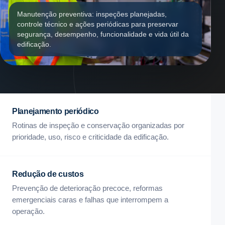
Manutenção preventiva: inspeções planejadas,
controle técnico e ações periódicas para preservar
segurança, desempenho, funcionalidade e vida útil da
edificação.
Planejamento periódico
Rotinas de inspeção e conservação organizadas por
prioridade, uso, risco e criticidade da edificação.
Redução de custos
Prevenção de deterioração precoce, reformas
emergenciais caras e falhas que interrompem a
operação.