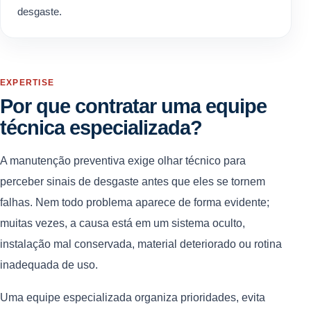
desgaste.
EXPERTISE
Por que contratar uma equipe
técnica especializada?
A manutenção preventiva exige olhar técnico para
perceber sinais de desgaste antes que eles se tornem
falhas. Nem todo problema aparece de forma evidente;
muitas vezes, a causa está em um sistema oculto,
instalação mal conservada, material deteriorado ou rotina
inadequada de uso.
Uma equipe especializada organiza prioridades, evita