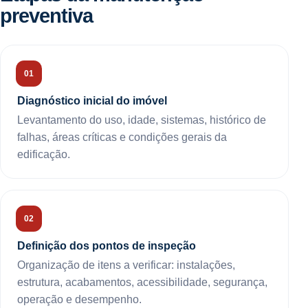
preventiva
Diagnóstico inicial do imóvel
Levantamento do uso, idade, sistemas, histórico de
falhas, áreas críticas e condições gerais da
edificação.
Definição dos pontos de inspeção
Organização de itens a verificar: instalações,
estrutura, acabamentos, acessibilidade, segurança,
operação e desempenho.