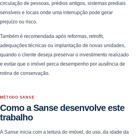
circulação de pessoas, prédios antigos, sistemas prediais
sensíveis e locais onde uma interrupção pode gerar
prejuízo ou risco.
Também é recomendada após reformas, retrofit,
adequações técnicas ou implantação de novas unidades,
quando o cliente deseja preservar o investimento realizado
e evitar que o imóvel perca desempenho por ausência de
rotina de conservação.
MÉTODO SANSE
Como a Sanse desenvolve este
trabalho
A Sanse inicia com a leitura do imóvel, do uso, da idade da