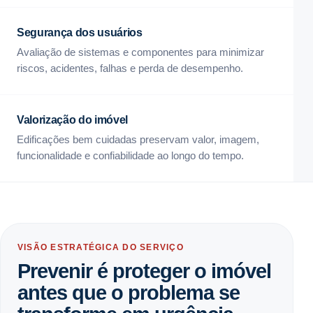
Segurança dos usuários
Avaliação de sistemas e componentes para minimizar
riscos, acidentes, falhas e perda de desempenho.
Valorização do imóvel
Edificações bem cuidadas preservam valor, imagem,
funcionalidade e confiabilidade ao longo do tempo.
VISÃO ESTRATÉGICA DO SERVIÇO
Prevenir é proteger o imóvel
antes que o problema se