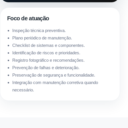
Foco de atuação
Inspeção técnica preventiva.
Plano periódico de manutenção.
Checklist de sistemas e componentes.
Identificação de riscos e prioridades.
Registro fotográfico e recomendações.
Prevenção de falhas e deterioração.
Preservação de segurança e funcionalidade.
Integração com manutenção corretiva quando
necessário.