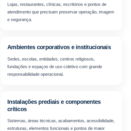
Lojas, restaurantes, clínicas, escritórios e pontos de
atendimento que precisam preservar operação, imagem
e segurança.
Ambientes corporativos e institucionais
Sedes, escolas, entidades, centros religiosos,
fundações e espaços de uso coletivo com grande
responsabilidade operacional.
Instalações prediais e componentes
críticos
Sistemas, áreas técnicas, acabamentos, acessibilidade,
estruturas, elementos funcionais e pontos de maior