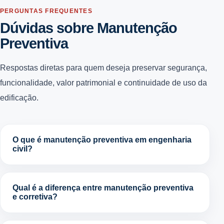
PERGUNTAS FREQUENTES
Dúvidas sobre Manutenção
Preventiva
Respostas diretas para quem deseja preservar segurança,
funcionalidade, valor patrimonial e continuidade de uso da
edificação.
O que é manutenção preventiva em engenharia
civil?
Qual é a diferença entre manutenção preventiva
e corretiva?