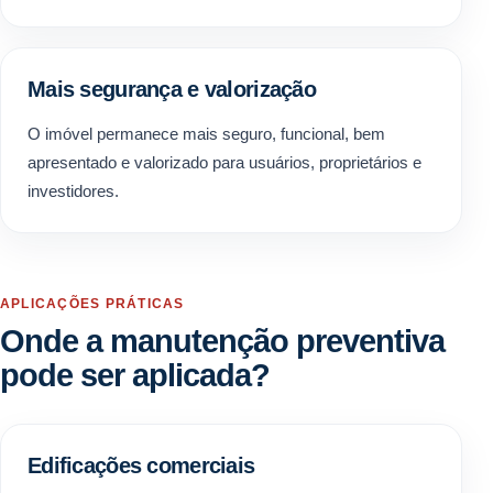
Mais segurança e valorização
O imóvel permanece mais seguro, funcional, bem
apresentado e valorizado para usuários, proprietários e
investidores.
APLICAÇÕES PRÁTICAS
Onde a manutenção preventiva
pode ser aplicada?
Edificações comerciais