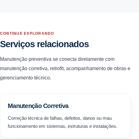
CONTINUE EXPLORANDO
Serviços relacionados
Manutenção preventiva se conecta diretamente com
manutenção corretiva, retrofit, acompanhamento de obras e
gerenciamento técnico.
Manutenção Corretiva
Correção técnica de falhas, defeitos, danos ou mau
funcionamento em sistemas, estruturas e instalações.