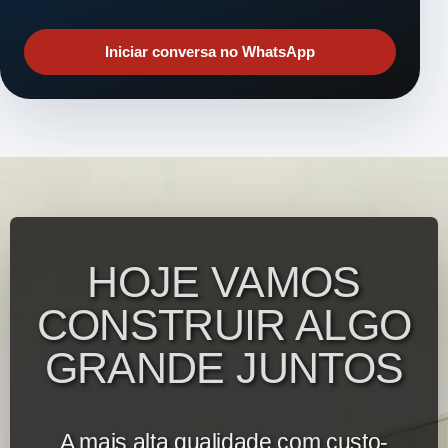
Iniciar conversa no WhatsApp
HOJE VAMOS
CONSTRUIR ALGO
GRANDE JUNTOS
A mais alta qualidade com custo-