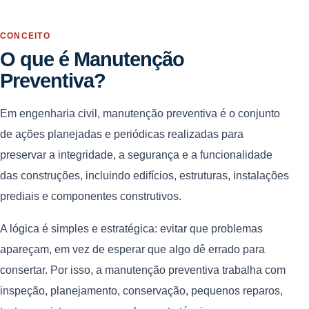
CONCEITO
O que é Manutenção
Preventiva?
Em engenharia civil, manutenção preventiva é o conjunto
de ações planejadas e periódicas realizadas para
preservar a integridade, a segurança e a funcionalidade
das construções, incluindo edifícios, estruturas, instalações
prediais e componentes construtivos.
A lógica é simples e estratégica: evitar que problemas
apareçam, em vez de esperar que algo dê errado para
consertar. Por isso, a manutenção preventiva trabalha com
inspeção, planejamento, conservação, pequenos reparos,