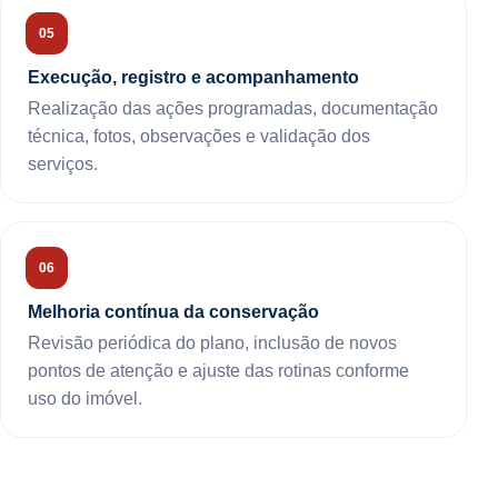
Execução, registro e acompanhamento
Realização das ações programadas, documentação
técnica, fotos, observações e validação dos
serviços.
Melhoria contínua da conservação
Revisão periódica do plano, inclusão de novos
pontos de atenção e ajuste das rotinas conforme
uso do imóvel.