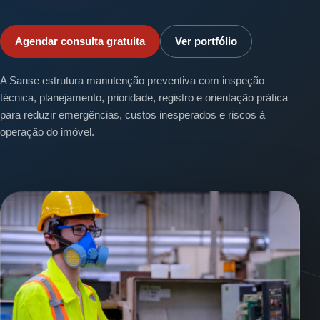
Agendar consulta gratuita
Ver portfólio
A Sanse estrutura manutenção preventiva com inspeção
técnica, planejamento, prioridade, registro e orientação prática
para reduzir emergências, custos inesperados e riscos à
operação do imóvel.