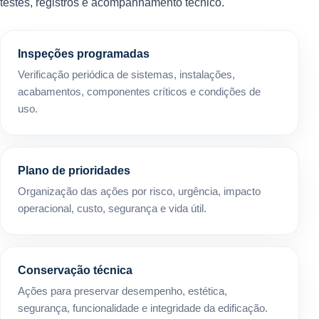
testes, registros e acompanhamento técnico.
Inspeções programadas
Verificação periódica de sistemas, instalações,
acabamentos, componentes críticos e condições de
uso.
Plano de prioridades
Organização das ações por risco, urgência, impacto
operacional, custo, segurança e vida útil.
Conservação técnica
Ações para preservar desempenho, estética,
segurança, funcionalidade e integridade da edificação.