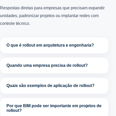
Respostas diretas para empresas que precisam expandir
unidades, padronizar projetos ou implantar redes com
controle técnico.
O que é rollout em arquitetura e engenharia?
Quando uma empresa precisa de rollout?
Quais são exemplos de aplicação de rollout?
Por que BIM pode ser importante em projetos de
rollout?