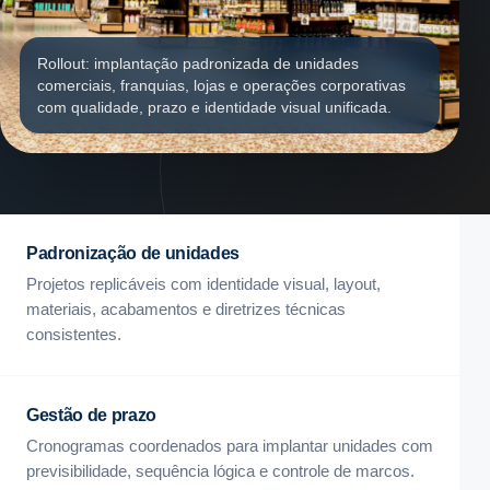
Rollout: implantação padronizada de unidades
comerciais, franquias, lojas e operações corporativas
com qualidade, prazo e identidade visual unificada.
Padronização de unidades
Projetos replicáveis com identidade visual, layout,
materiais, acabamentos e diretrizes técnicas
consistentes.
Gestão de prazo
Cronogramas coordenados para implantar unidades com
previsibilidade, sequência lógica e controle de marcos.