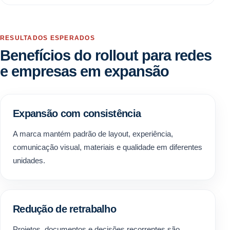
RESULTADOS ESPERADOS
Benefícios do rollout para redes
e empresas em expansão
Expansão com consistência
A marca mantém padrão de layout, experiência,
comunicação visual, materiais e qualidade em diferentes
unidades.
Redução de retrabalho
Projetos, documentos e decisões recorrentes são