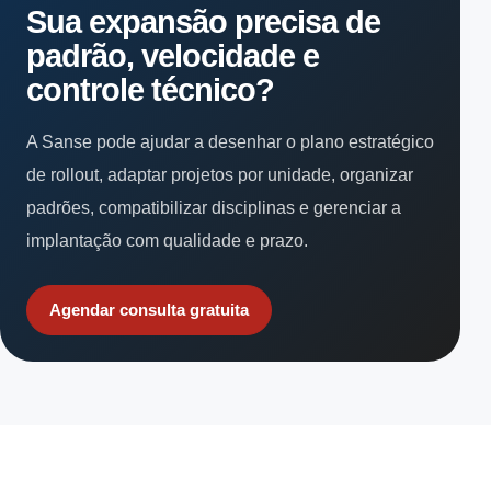
Sua expansão precisa de
padrão, velocidade e
controle técnico?
A Sanse pode ajudar a desenhar o plano estratégico
de rollout, adaptar projetos por unidade, organizar
padrões, compatibilizar disciplinas e gerenciar a
implantação com qualidade e prazo.
Agendar consulta gratuita