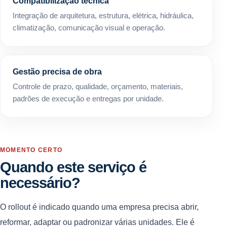
Compatibilização técnica
Integração de arquitetura, estrutura, elétrica, hidráulica,
climatização, comunicação visual e operação.
Gestão precisa de obra
Controle de prazo, qualidade, orçamento, materiais,
padrões de execução e entregas por unidade.
MOMENTO CERTO
Quando este serviço é
necessário?
O rollout é indicado quando uma empresa precisa abrir,
reformar, adaptar ou padronizar várias unidades. Ele é