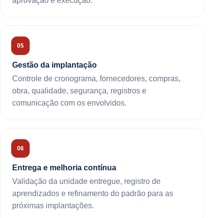
aprovação e execução.
Gestão da implantação
Controle de cronograma, fornecedores, compras,
obra, qualidade, segurança, registros e
comunicação com os envolvidos.
Entrega e melhoria contínua
Validação da unidade entregue, registro de
aprendizados e refinamento do padrão para as
próximas implantações.