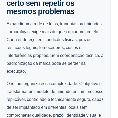
certo sem repetir os
mesmos problemas
Expandir uma rede de lojas, franquias ou unidades
corporativas exige mais do que copiar um projeto.
Cada endereço tem condições físicas, prazos,
restrições legais, fornecedores, custos e
interferências próprias. Sem coordenação técnica, a
padronização da marca pode se perder na
execução.
O rollout organiza essa complexidade. O objetivo é
transformar um modelo de unidade em um processo
replicável, controlado e tecnicamente seguro, capaz
de ser implantado em diferentes locais sem
comprometer qualidade, prazo, identidade visual e