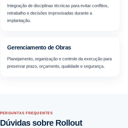
Integração de disciplinas técnicas para evitar conflitos,
retrabalho e decisões improvisadas durante a
implantação.
Gerenciamento de Obras
Planejamento, organização e controle da execução para
preservar prazo, orçamento, qualidade e segurança.
PERGUNTAS FREQUENTES
Dúvidas sobre Rollout