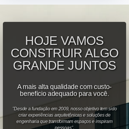
HOJE VAMOS
CONSTRUIR ALGO
GRANDE JUNTOS
A mais alta qualidade com custo-
benefício adequado para você.
"Desde a fundação em 2009, nosso objetivo tem sido
criar experiências arquitetônicas e soluções de
engenharia que transformam espaços e inspiram
pessoas".