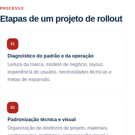
PROCESSO
Etapas de um projeto de rollout
Diagnóstico do padrão e da operação
Leitura da marca, modelo de negócio, layout,
experiência do usuário, necessidades técnicas e
metas de expansão.
Padronização técnica e visual
Organização de diretrizes de projeto, materiais,