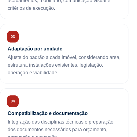
acabamentos, mobiliário, comunicação visual e
critérios de execução.
Adaptação por unidade
Ajuste do padrão a cada imóvel, considerando área,
estrutura, instalações existentes, legislação,
operação e viabilidade.
Compatibilização e documentação
Integração das disciplinas técnicas e preparação
dos documentos necessários para orçamento,