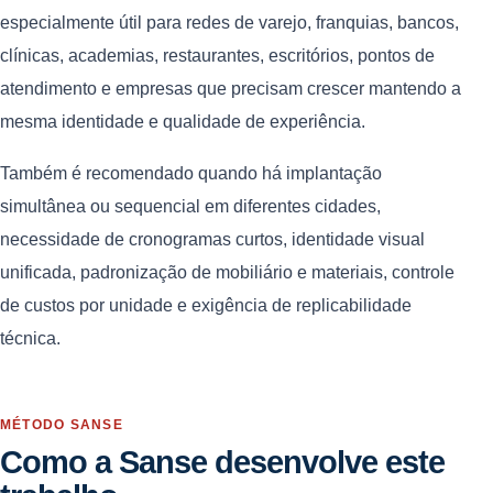
especialmente útil para redes de varejo, franquias, bancos,
clínicas, academias, restaurantes, escritórios, pontos de
atendimento e empresas que precisam crescer mantendo a
mesma identidade e qualidade de experiência.
Também é recomendado quando há implantação
simultânea ou sequencial em diferentes cidades,
necessidade de cronogramas curtos, identidade visual
unificada, padronização de mobiliário e materiais, controle
de custos por unidade e exigência de replicabilidade
técnica.
MÉTODO SANSE
Como a Sanse desenvolve este