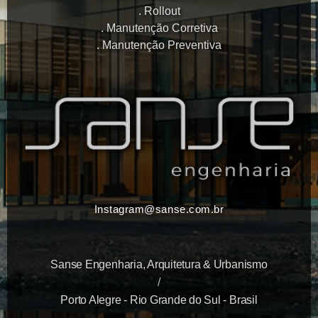
Rollout
Manutenção Corretiva
Manutenção Preventiva
Instagram@sanse.com.br
Sanse Engenharia, Arquitetura & Urbanismo
/
Porto Alegre - Rio Grande do Sul - Brasil