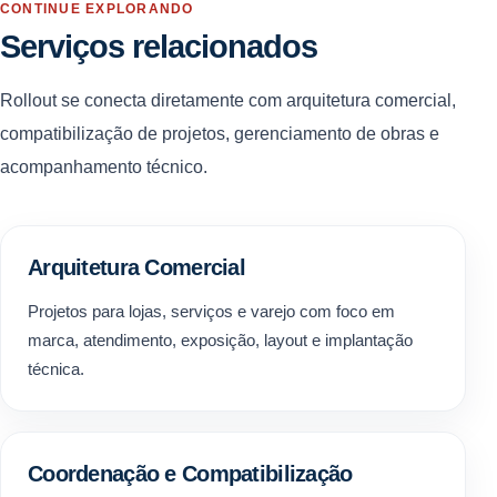
CONTINUE EXPLORANDO
Serviços relacionados
Rollout se conecta diretamente com arquitetura comercial,
compatibilização de projetos, gerenciamento de obras e
acompanhamento técnico.
Arquitetura Comercial
Projetos para lojas, serviços e varejo com foco em
marca, atendimento, exposição, layout e implantação
técnica.
Coordenação e Compatibilização