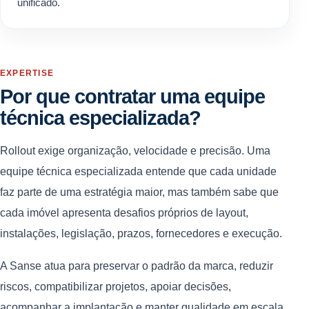
unificado.
EXPERTISE
Por que contratar uma equipe
técnica especializada?
Rollout exige organização, velocidade e precisão. Uma
equipe técnica especializada entende que cada unidade
faz parte de uma estratégia maior, mas também sabe que
cada imóvel apresenta desafios próprios de layout,
instalações, legislação, prazos, fornecedores e execução.
A Sanse atua para preservar o padrão da marca, reduzir
riscos, compatibilizar projetos, apoiar decisões,
acompanhar a implantação e manter qualidade em escala.