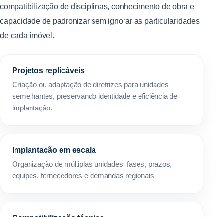
compatibilização de disciplinas, conhecimento de obra e
capacidade de padronizar sem ignorar as particularidades
de cada imóvel.
Projetos replicáveis
Criação ou adaptação de diretrizes para unidades
semelhantes, preservando identidade e eficiência de
implantação.
Implantação em escala
Organização de múltiplas unidades, fases, prazos,
equipes, fornecedores e demandas regionais.