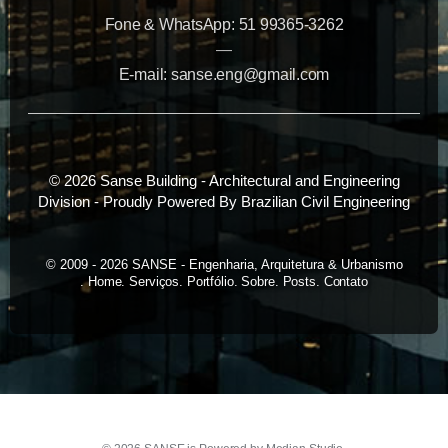
Fone & WhatsApp: 51 99365-3262
—
E-mail: sanse.eng@gmail.com
© 2026 Sanse Building - Architectural and Engineering
Division - Proudly Powered By Brazilian Civil Engineering
© 2009 - 2026 SANSE - Engenharia, Arquitetura & Urbanismo
Home
Serviços
Portfólio
Sobre
Posts
Contato