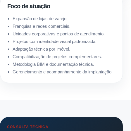
Foco de atuação
Expansão de lojas de varejo.
Franquias e redes comerciais.
Unidades corporativas e pontos de atendimento.
Projetos com identidade visual padronizada.
Adaptação técnica por imóvel.
Compatibilização de projetos complementares.
Metodologia BIM e documentação técnica.
Gerenciamento e acompanhamento da implantação.
CONSULTA TÉCNICA