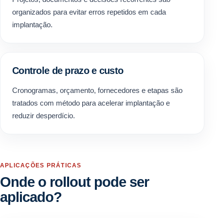
organizados para evitar erros repetidos em cada
implantação.
Controle de prazo e custo
Cronogramas, orçamento, fornecedores e etapas são
tratados com método para acelerar implantação e
reduzir desperdício.
APLICAÇÕES PRÁTICAS
Onde o rollout pode ser
aplicado?