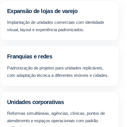
Expansão de lojas de varejo
Implantação de unidades comerciais com identidade
visual, layout e experiência padronizados.
Franquias e redes
Padronização de projetos para unidades replicáveis,
com adaptação técnica a diferentes imóveis e cidades.
Unidades corporativas
Reformas simultâneas, agências, clínicas, pontos de
atendimento e espaços operacionais com padrão