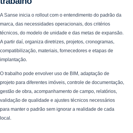
trabalho
A Sanse inicia o rollout com o entendimento do padrão da
marca, das necessidades operacionais, dos critérios
técnicos, do modelo de unidade e das metas de expansão.
A partir daí, organiza diretrizes, projetos, cronogramas,
compatibilização, materiais, fornecedores e etapas de
implantação.
O trabalho pode envolver uso de BIM, adaptação de
projeto para diferentes imóveis, controle de documentação,
gestão de obra, acompanhamento de campo, relatórios,
validação de qualidade e ajustes técnicos necessários
para manter o padrão sem ignorar a realidade de cada
local.