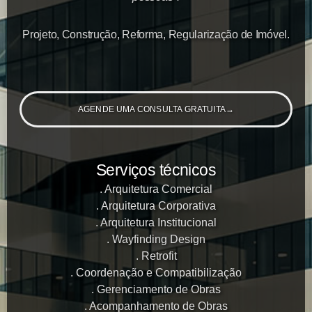
Projeto, Construção, Reforma, Regularização de Imóvel.
AGENDE UMA CONSULTA GRATUITA
→
Serviços técnicos
Arquitetura Comercial
Arquitetura Corporativa
Arquitetura Institucional
Wayfinding Design
Retrofit
Coordenação e Compatibilização
Gerenciamento de Obras
Acompanhamento de Obras