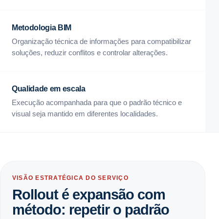
Metodologia BIM
Organização técnica de informações para compatibilizar
soluções, reduzir conflitos e controlar alterações.
Qualidade em escala
Execução acompanhada para que o padrão técnico e
visual seja mantido em diferentes localidades.
VISÃO ESTRATÉGICA DO SERVIÇO
Rollout é expansão com
método: repetir o padrão