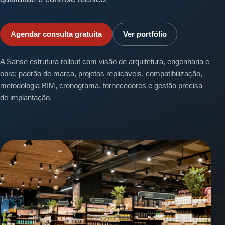
Agendar consulta gratuita
Ver portfólio
A Sanse estrutura rollout com visão de arquitetura, engenharia e
obra: padrão de marca, projetos replicáveis, compatibilização,
metodologia BIM, cronograma, fornecedores e gestão precisa
de implantação.