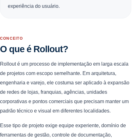
experiência do usuário.
CONCEITO
O que é Rollout?
Rollout é um processo de implementação em larga escala
de projetos com escopo semelhante. Em arquitetura,
engenharia e varejo, ele costuma ser aplicado à expansão
de redes de lojas, franquias, agências, unidades
corporativas e pontos comerciais que precisam manter um
padrão técnico e visual em diferentes localidades.
Esse tipo de projeto exige equipe experiente, domínio de
ferramentas de gestão, controle de documentação,