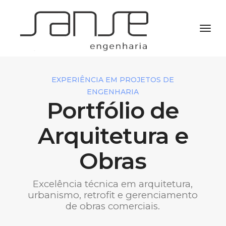
toggl
EXPERIÊNCIA EM PROJETOS DE
ENGENHARIA
Portfólio de
Arquitetura e
Obras
Excelência técnica em arquitetura,
urbanismo, retrofit e gerenciamento
de obras comerciais.